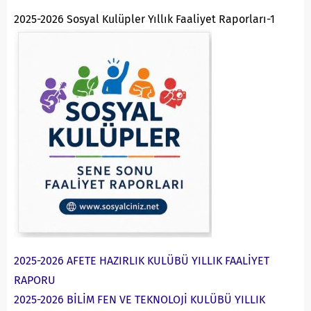
2025-2026 Sosyal Kulüpler Yıllık Faaliyet Raporları-1
2025-2026 AFETE HAZIRLIK KULÜBÜ YILLIK FAALİYET
RAPORU
2025-2026 BİLİM FEN VE TEKNOLOJİ KULÜBÜ YILLIK