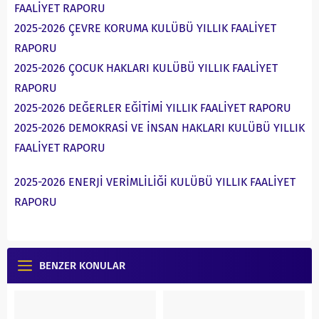
FAALİYET RAPORU
2025-2026 ÇEVRE KORUMA KULÜBÜ YILLIK FAALİYET
RAPORU
2025-2026 ÇOCUK HAKLARI KULÜBÜ YILLIK FAALİYET
RAPORU
2025-2026 DEĞERLER EĞİTİMİ YILLIK FAALİYET RAPORU
2025-2026 DEMOKRASİ VE İNSAN HAKLARI KULÜBÜ YILLIK
FAALİYET RAPORU
2025-2026 ENERJİ VERİMLİLİĞİ KULÜBÜ YILLIK FAALİYET
RAPORU
BENZER KONULAR