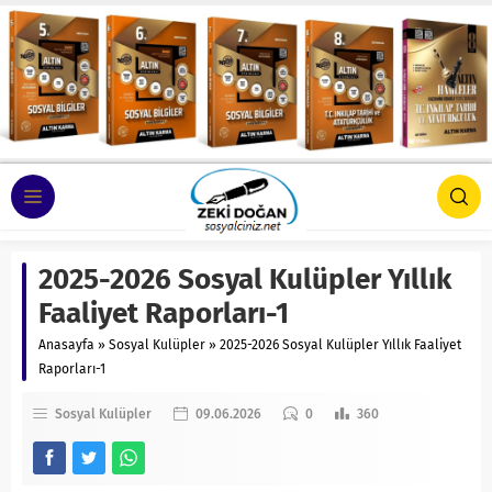
2025-2026 Sosyal Kulüpler Yıllık
Faaliyet Raporları-1
Anasayfa
»
Sosyal Kulüpler
»
2025-2026 Sosyal Kulüpler Yıllık Faaliyet
Raporları-1
Sosyal Kulüpler
09.06.2026
0
360