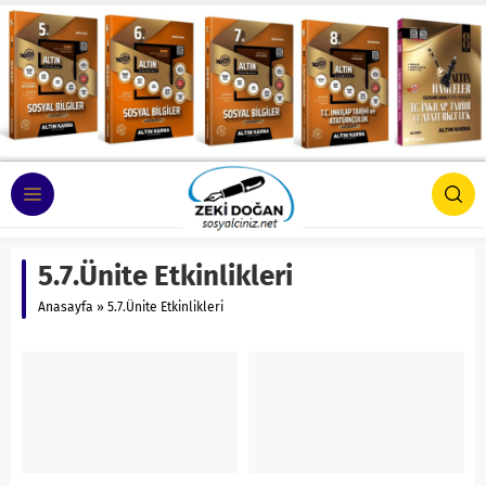
5.7.Ünite Etkinlikleri
Anasayfa
»
5.7.Ünite Etkinlikleri