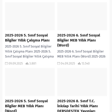
2025-2026 5. Sınıf Sosyal
2025-2026 6. Sınıf Sosyal
Bilgiler Yıllık Çalışma Planı
Bilgiler MEB Yıllık Planı
(Word)
2025-2026 5. Sınıf Sosyal Bilgiler
Yıllık Çalışma Planı 2025-2026 5.
2025-2026 6. Sınıf Sosyal Bilgiler
Sınıf Sosyal Bilgiler Yıllık Çalışma
MEB Yıllık Planı (Word) 2025-2026
Planı PDF
6. Sınıf Sosyal Bilgiler Yıllık Planı-
09.09.2025
3.881
04.09.2025
13.540
WORD 2025-2026 6. SINIF SOSYAL...
2025-2026 5. Sınıf Sosyal
2025-2026 8. Sınıf T.C.
Bilgiler MEB Yıllık Planı
İnkılap Tarihi Yıllık Planı
(Word)
DERSDESTEK Yayınları