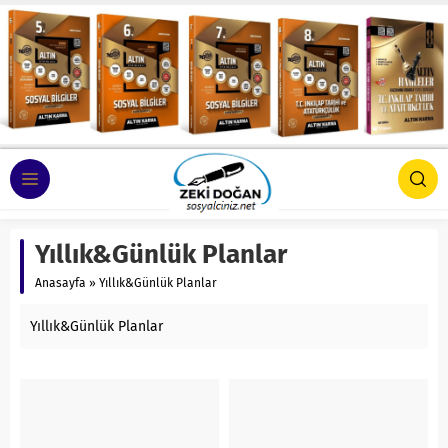
Yıllık&Günlük Planlar
Anasayfa
»
Yıllık&Günlük Planlar
Yıllık&Günlük Planlar