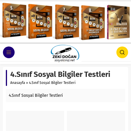
4.Sınıf Sosyal Bilgiler Testleri
Anasayfa
»
4.Sınıf Sosyal Bilgiler Testleri
4.Sınıf Sosyal Bilgiler Testleri