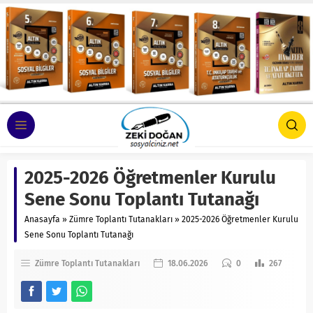
2025-2026 Öğretmenler Kurulu
Sene Sonu Toplantı Tutanağı
Anasayfa
»
Zümre Toplantı Tutanakları
»
2025-2026 Öğretmenler Kurulu
Sene Sonu Toplantı Tutanağı
Zümre Toplantı Tutanakları
18.06.2026
0
267