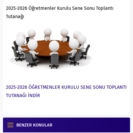
2025-2026 Öğretmenler Kurulu Sene Sonu Toplantı
Tutanağı
2025-2026 ÖĞRETMENLER KURULU SENE SONU TOPLANTI
TUTANAĞI İNDİR
BENZER KONULAR