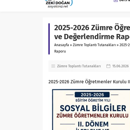
2025-2026 Zümre Öğre
ve Değerlendirme Rap
Anasayfa
»
Zümre Toplantı Tutanakları
»
2025-2
Raporu
Zümre Toplantı Tutanakları
15.06.2026
2025-2026 Zümre Öğretmenler Kurulu I