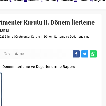
tmenler Kurulu II. Dönem İlerleme
oru
026 Zümre Öğretmenler Kurulu II. Dönem İlerleme ve Değerlendirme
0
285
I. Dönem İlerleme ve Değerlendirme Raporu