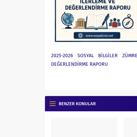
2025-2026 SOSYAL BİLGİLER ZÜM
DEĞERLENDİRME RAPORU
BENZER KONULAR