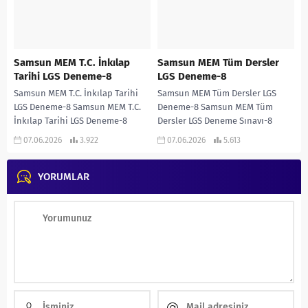
Samsun MEM T.C. İnkılap
Samsun MEM Tüm Dersler
Tarihi LGS Deneme-8
LGS Deneme-8
Samsun MEM T.C. İnkılap Tarihi
Samsun MEM Tüm Dersler LGS
LGS Deneme-8 Samsun MEM T.C.
Deneme-8 Samsun MEM Tüm
İnkılap Tarihi LGS Deneme-8
Dersler LGS Deneme Sınavı-8
İNDİR
İNDİR
07.06.2026
3.922
07.06.2026
5.613
YORUMLAR