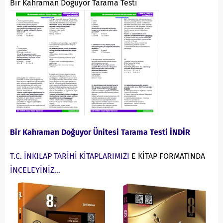
Bir Kahraman Doğuyor Tarama Testi
Bir Kahraman Doğuyor Ünitesi Tarama Testi İNDİR
T.C. İNKILAP TARİHİ KİTAPLARIMIZI
E KİTAP FORMATINDA
İNCELEYİNİZ…