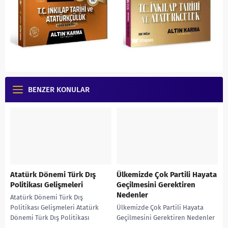
BENZER KONULAR
Atatürk Dönemi Türk Dış
Ülkemizde Çok Partili Hayata
Politikası Gelişmeleri
Geçilmesini Gerektiren
Nedenler
Atatürk Dönemi Türk Dış
Politikası Gelişmeleri Atatürk
Ülkemizde Çok Partili Hayata
Dönemi Türk Dış Politikası
Geçilmesini Gerektiren Nedenler
Gelişmelerini gösteren infografik
Ülkemizde Çok Partili Hayata