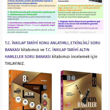
T.C. İNKILAP TARİHİ KONU ANLATIMLI, ETKİNLİKLİ SORU
BANKASI
kitabımızı ve
T.C. İNKILAP TARİHİ ALTIN
HAMLELER SORU BANKASI
kitabımızı incelemek için
TIKLAYINIZ.