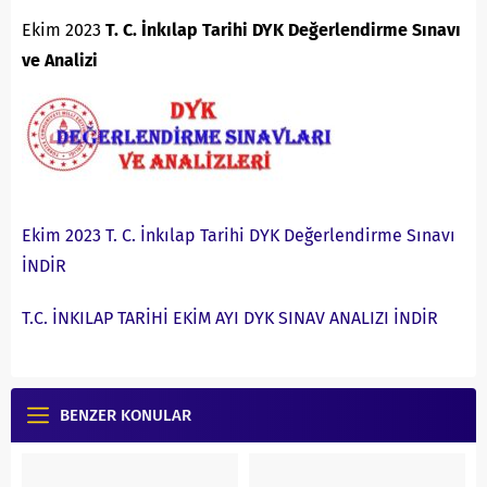
Ekim 2023
T. C. İnkılap Tarihi DYK Değerlendirme Sınavı
ve Analizi
Ekim 2023 T. C. İnkılap Tarihi DYK Değerlendirme Sınavı
İNDİR
T.C. İNKILAP TARİHİ EKİM AYI DYK SINAV ANALIZI İNDİR
BENZER KONULAR