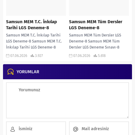
Samsun MEM T.C. İnkılap
Samsun MEM Tüm Dersler
Tarihi LGS Deneme-8
LGS Deneme-8
Samsun MEM T.C. İnkılap Tarihi
Samsun MEM Tüm Dersler LGS
LGS Deneme-8 Samsun MEM T.C.
Deneme-8 Samsun MEM Tüm
İnkılap Tarihi LGS Deneme-8
Dersler LGS Deneme Sınavı-8
İNDİR
İNDİR
07.06.2026
3.927
07.06.2026
5.618
YORUMLAR