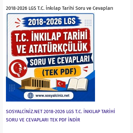
2018-2026 LGS T.C. İnkılap Tarihi Soru ve Cevapları
SOSYALCİNİZ.NET 2018-2026 LGS T.C. İNKILAP TARİHİ
SORU VE CEVAPLARI TEK PDF İNDİR