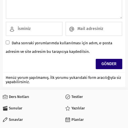
Daha sonraki yorumlarımda kullanılması için adım, e-posta
adresim ve site adresim bu tarayıcıya kaydedilsin.
Henüz yorum yapılmamış. İlk yorumu yukarıdaki form aracılığıyla siz
yapabilirsiniz.
Ders Notları
Testler
Sunular
Yazılılar
Sınavlar
Planlar