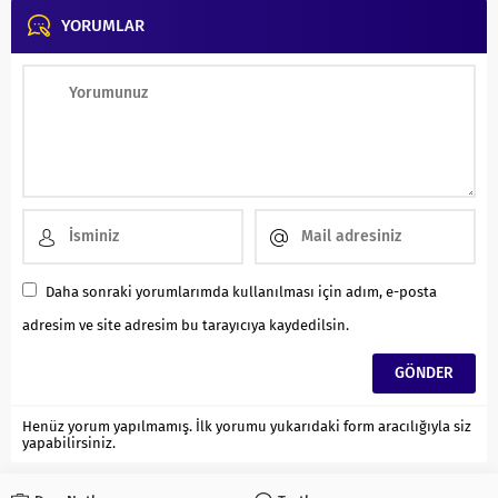
YORUMLAR
Daha sonraki yorumlarımda kullanılması için adım, e-posta
adresim ve site adresim bu tarayıcıya kaydedilsin.
Henüz yorum yapılmamış. İlk yorumu yukarıdaki form aracılığıyla siz
yapabilirsiniz.