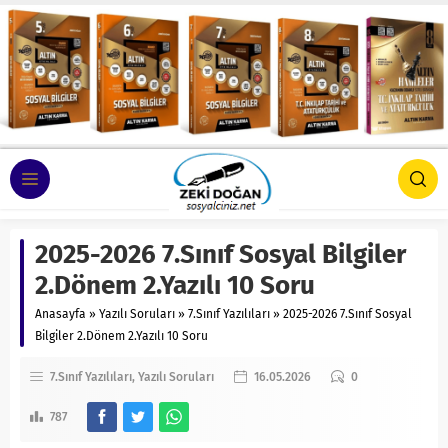
2025-2026 7.Sınıf Sosyal Bilgiler
2.Dönem 2.Yazılı 10 Soru
Anasayfa
»
Yazılı Soruları
»
7.Sınıf Yazılıları
»
2025-2026 7.Sınıf Sosyal
Bilgiler 2.Dönem 2.Yazılı 10 Soru
7.Sınıf Yazılıları
Yazılı Soruları
16.05.2026
0
787