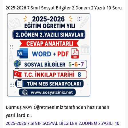
2025-2026 7.Sınıf Sosyal Bilgiler 2.Dönem 2.Yazılı 10 Soru
Durmuş AKAY Öğretmenimiz tarafından hazırlanan
yazılılardır…
2025-2026 7.SINIF SOSYAL BİLGİLER 2.DÖNEM 2.YAZILI 10