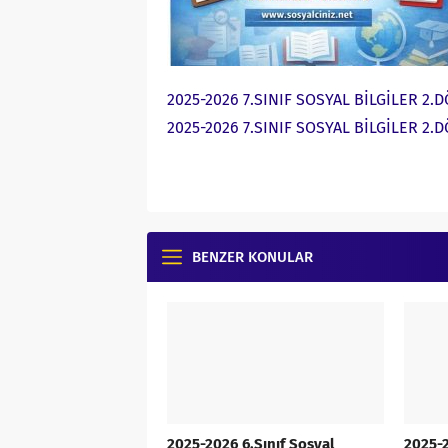
2025-2026 7.SINIF SOSYAL BİLGİLER 2
2025-2026 7.SINIF SOSYAL BİLGİLER 2.
BENZER KONULAR
2025-2026 6.Sınıf Sosyal
2025-2