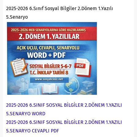
2025-2026 6.Sınıf Sosyal Bilgiler 2.Dönem 1.Yazılı
5.Senaryo
2025-2026 6.SINIF SOSYAL BİLGİLER 2.DÖNEM 1.YAZILI
5.SENARYO WORD
2025-2026 6.SINIF SOSYAL BİLGİLER 2.DÖNEM 1.YAZILI
5.SENARYO CEVAPLI PDF