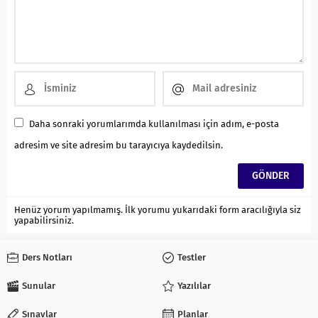
Daha sonraki yorumlarımda kullanılması için adım, e-posta
adresim ve site adresim bu tarayıcıya kaydedilsin.
Henüz yorum yapılmamış. İlk yorumu yukarıdaki form aracılığıyla siz
yapabilirsiniz.
Ders Notları
Testler
Sunular
Yazılılar
Sınavlar
Planlar