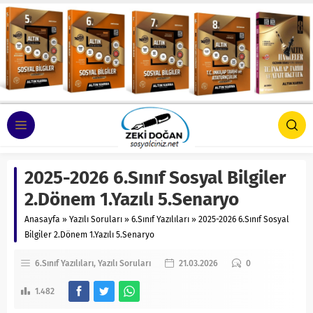
2025-2026 6.Sınıf Sosyal Bilgiler
2.Dönem 1.Yazılı 5.Senaryo
Anasayfa
»
Yazılı Soruları
»
6.Sınıf Yazılıları
»
2025-2026 6.Sınıf Sosyal
Bilgiler 2.Dönem 1.Yazılı 5.Senaryo
6.Sınıf Yazılıları
Yazılı Soruları
21.03.2026
0
1.482