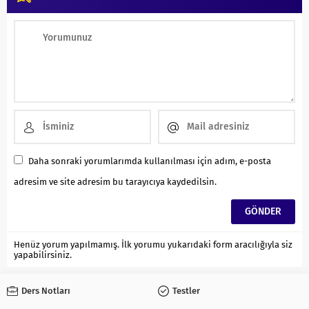
Daha sonraki yorumlarımda kullanılması için adım, e-posta
adresim ve site adresim bu tarayıcıya kaydedilsin.
Henüz yorum yapılmamış. İlk yorumu yukarıdaki form aracılığıyla siz
yapabilirsiniz.
Ders Notları
Testler