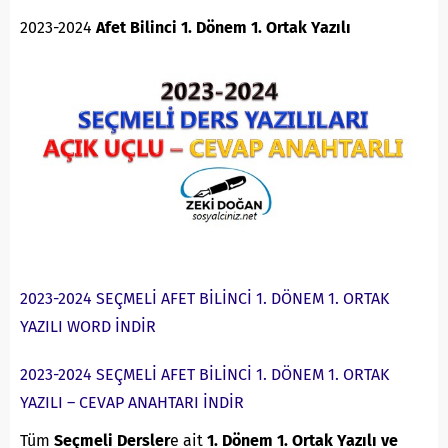
2023-2024
Afet Bilinci 1. Dönem 1. Ortak Yazılı
2023-2024 SEÇMELİ AFET BİLİNCİ 1. DÖNEM 1. ORTAK
YAZILI WORD İNDİR
2023-2024 SEÇMELİ AFET BİLİNCİ 1. DÖNEM 1. ORTAK
YAZILI – CEVAP ANAHTARI İNDİR
Tüm
Seçmeli Dersler
e ait
1. Dönem 1. Ortak Yazılı ve