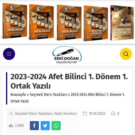
2023-2024 Afet Bilinci 1. Dönem 1.
Ortak Yazılı
Anasayfa
»
Seçmeli Ders Yazılıları
»
2023-2024 Afet Bilinci 1. Dönem 1.
Ortak Yazılı
Seçmeli Ders Yazılıları
Yazılı Soruları
19.10.2023
0
2.985