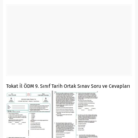
Tokat İl ÖDM 9. Sınıf Tarih Ortak Sınav Soru ve Cevapları