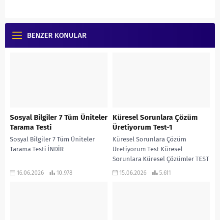
BENZER KONULAR
Sosyal Bilgiler 7 Tüm Üniteler
Küresel Sorunlara Çözüm
Tarama Testi
Üretiyorum Test-1
Sosyal Bilgiler 7 Tüm Üniteler
Küresel Sorunlara Çözüm
Tarama Testi İNDİR
Üretiyorum Test Küresel
Sorunlara Küresel Çözümler TEST
1 İNDİR
16.06.2026
10.978
15.06.2026
5.611