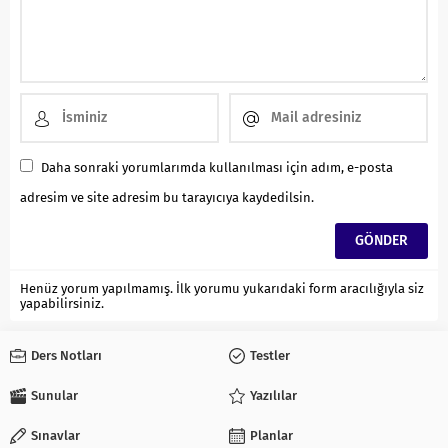
Daha sonraki yorumlarımda kullanılması için adım, e-posta
adresim ve site adresim bu tarayıcıya kaydedilsin.
Henüz yorum yapılmamış. İlk yorumu yukarıdaki form aracılığıyla siz
yapabilirsiniz.
Ders Notları
Testler
Sunular
Yazılılar
Sınavlar
Planlar