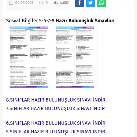
04.09.2025
0
4.652
Sosyal Bilgiler 5-6-7-8
Hazır Bulunuşluk Sınavları
8.SINIFLAR HAZIR BULUNUŞLUK SINAVI İNDİR
7.SINIFLAR HAZIR BULUNUŞLUK SINAVI İNDİR
6.SINIFLAR HAZIR BULUNUŞLUK SINAVI İNDİR
5.SINIFLAR HAZIR BULUNUŞLUK SINAVI İNDİR