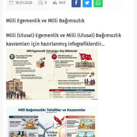
18.01.2026
0
969
Milli Egemenlik ve Milli Bağımsızlık
Milli (Ulusal) Egemenlik ve Milli (Ulusal) Bağımsızlık
kavramları için hazırlanmış infografiklerdir…