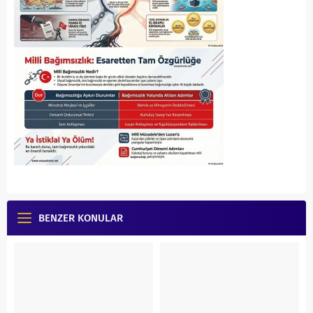
BENZER KONULAR