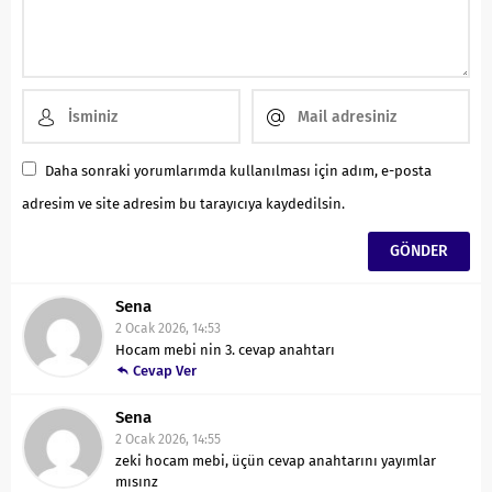
Daha sonraki yorumlarımda kullanılması için adım, e-posta
adresim ve site adresim bu tarayıcıya kaydedilsin.
Sena
2 Ocak 2026, 14:53
Hocam mebi nin 3. cevap anahtarı
Cevap Ver
Sena
2 Ocak 2026, 14:55
zeki hocam mebi, üçün cevap anahtarını yayımlar
mısınz