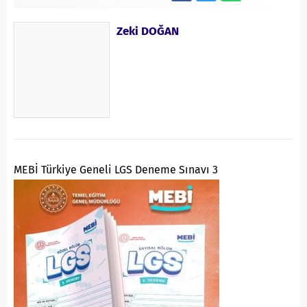
Zeki DOĞAN
MEBİ Türkiye Geneli LGS Deneme Sınavı 3