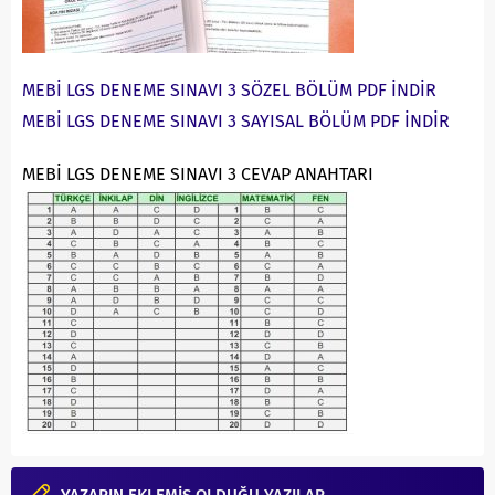
MEBİ LGS DENEME SINAVI 3 SÖZEL BÖLÜM PDF İNDİR
MEBİ LGS DENEME SINAVI 3 SAYISAL BÖLÜM PDF İNDİR
MEBİ LGS DENEME SINAVI 3 CEVAP ANAHTARI