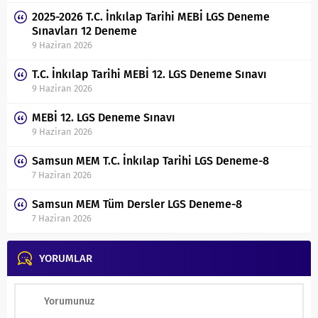
2025-2026 T.C. İnkılap Tarihi MEBİ LGS Deneme
Sınavları 12 Deneme
9 Haziran 2026
T.C. İnkılap Tarihi MEBİ 12. LGS Deneme Sınavı
9 Haziran 2026
MEBİ 12. LGS Deneme Sınavı
9 Haziran 2026
Samsun MEM T.C. İnkılap Tarihi LGS Deneme-8
7 Haziran 2026
Samsun MEM Tüm Dersler LGS Deneme-8
7 Haziran 2026
YORUMLAR