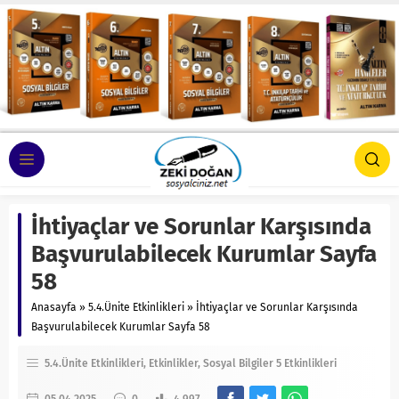
İhtiyaçlar ve Sorunlar Karşısında
Başvurulabilecek Kurumlar Sayfa
58
Anasayfa
»
5.4.Ünite Etkinlikleri
»
İhtiyaçlar ve Sorunlar Karşısında
Başvurulabilecek Kurumlar Sayfa 58
5.4.Ünite Etkinlikleri
Etkinlikler
Sosyal Bilgiler 5 Etkinlikleri