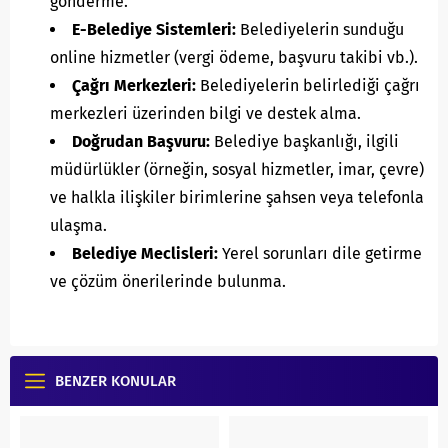
gönderme.
E-Belediye Sistemleri:
Belediyelerin sunduğu
online hizmetler (vergi ödeme, başvuru takibi vb.).
Çağrı Merkezleri:
Belediyelerin belirlediği çağrı
merkezleri üzerinden bilgi ve destek alma.
Doğrudan Başvuru:
Belediye başkanlığı, ilgili
müdürlükler (örneğin, sosyal hizmetler, imar, çevre)
ve halkla ilişkiler birimlerine şahsen veya telefonla
ulaşma.
Belediye Meclisleri:
Yerel sorunları dile getirme
ve çözüm önerilerinde bulunma.
BENZER KONULAR