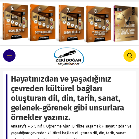
Hayatınızdan ve yaşadığınız
çevreden kültürel bağları
oluşturan dil, din, tarih, sanat,
gelenek-görenek gibi unsurlara
örnekler yazınız.
Anasayfa
»
6. Sınıf 1. Öğrenme Alanı Birlikte Yaşamak
»
Hayatınızdan ve
yaşadığınız çevreden kültürel bağları oluşturan dil, din, tarih, sanat,