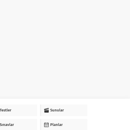
Testler
Sunular
Sınavlar
Planlar