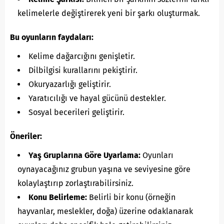
kelimelerle değiştirerek yeni bir şarkı oluşturmak.
Bu oyunların faydaları:
Kelime dağarcığını genişletir.
Dilbilgisi kurallarını pekiştirir.
Okuryazarlığı geliştirir.
Yaratıcılığı ve hayal gücünü destekler.
Sosyal becerileri geliştirir.
Öneriler:
Yaş Gruplarına Göre Uyarlama:
Oyunları
oynayacağınız grubun yaşına ve seviyesine göre
kolaylaştırıp zorlaştırabilirsiniz.
Konu Belirleme:
Belirli bir konu (örneğin
hayvanlar, meslekler, doğa) üzerine odaklanarak