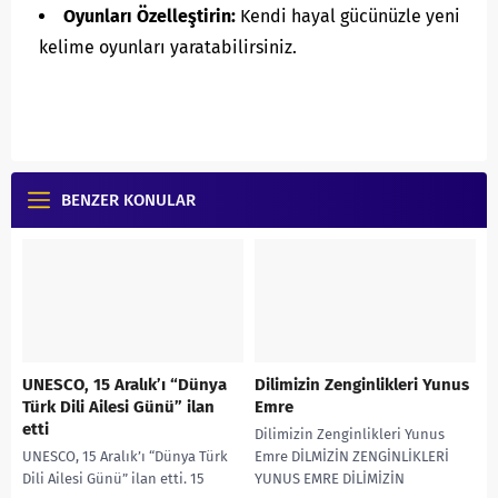
Oyunları Özelleştirin:
Kendi hayal gücünüzle yeni
kelime oyunları yaratabilirsiniz.
BENZER KONULAR
UNESCO, 15 Aralık’ı “Dünya
Dilimizin Zenginlikleri Yunus
Türk Dili Ailesi Günü” ilan
Emre
etti
Dilimizin Zenginlikleri Yunus
UNESCO, 15 Aralık’ı “Dünya Türk
Emre DİLMİZİN ZENGİNLİKLERİ
Dili Ailesi Günü” ilan etti. 15
YUNUS EMRE DİLİMİZİN