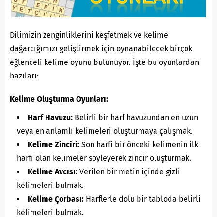
Dilimizin zenginliklerini keşfetmek ve kelime
dağarcığımızı geliştirmek için oynanabilecek birçok
eğlenceli kelime oyunu bulunuyor. İşte bu oyunlardan
bazıları:
Kelime Oluşturma Oyunları:
Harf Havuzu:
Belirli bir harf havuzundan en uzun
veya en anlamlı kelimeleri oluşturmaya çalışmak.
Kelime Zinciri:
Son harfi bir önceki kelimenin ilk
harfi olan kelimeler söyleyerek zincir oluşturmak.
Kelime Avcısı:
Verilen bir metin içinde gizli
kelimeleri bulmak.
Kelime Çorbası:
Harflerle dolu bir tabloda belirli
kelimeleri bulmak.