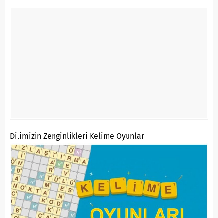
Dilimizin Zenginlikleri Kelime Oyunları