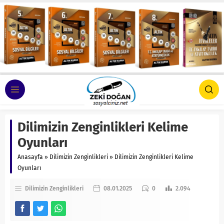
Dilimizin Zenginlikleri Kelime
Oyunları
Anasayfa
»
Dilimizin Zenginlikleri
»
Dilimizin Zenginlikleri Kelime
Oyunları
Dilimizin Zenginlikleri
08.01.2025
0
2.094