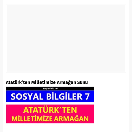
Atatürk’ten Milletimize Armağan Sunu