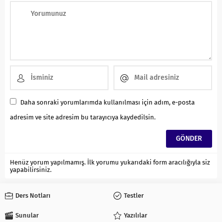
Daha sonraki yorumlarımda kullanılması için adım, e-posta
adresim ve site adresim bu tarayıcıya kaydedilsin.
Henüz yorum yapılmamış. İlk yorumu yukarıdaki form aracılığıyla siz
yapabilirsiniz.
Ders Notları
Testler
Sunular
Yazılılar