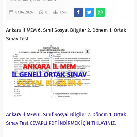
Test Soruları
Yazılı Soruları
07.04.2024
0
1.576
Ankara İl MEM 6. Sınıf Sosyal Bilgiler 2. Dönem 1. Ortak
Sınav Test
Ankara İl MEM 6. Sınıf Sosyal Bilgiler 2. Dönem 1. Ortak
Sınav Test CEVAPLI PDF İNDİRMEK İÇİN TIKLAYINIZ.