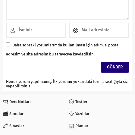
Daha sonraki yorumlarımda kullanılması için adım, e-posta
adresim ve site adresim bu tarayıcıya kaydedilsin.
Henüz yorum yapılmamış. İlk yorumu yukarıdaki form aracılığıyla siz
yapabilirsiniz.
Ders Notları
Testler
Sunular
Yazılılar
Sınavlar
Planlar