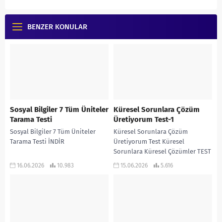
BENZER KONULAR
Sosyal Bilgiler 7 Tüm Üniteler
Küresel Sorunlara Çözüm
Tarama Testi
Üretiyorum Test-1
Sosyal Bilgiler 7 Tüm Üniteler
Küresel Sorunlara Çözüm
Tarama Testi İNDİR
Üretiyorum Test Küresel
Sorunlara Küresel Çözümler TEST
1 İNDİR
16.06.2026
10.983
15.06.2026
5.616