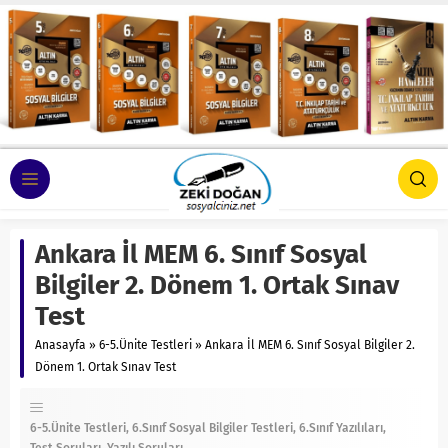
Ankara İl MEM 6. Sınıf Sosyal
Bilgiler 2. Dönem 1. Ortak Sınav
Test
Anasayfa
»
6-5.Ünite Testleri
»
Ankara İl MEM 6. Sınıf Sosyal Bilgiler 2.
Dönem 1. Ortak Sınav Test
6-5.Ünite Testleri
6.Sınıf Sosyal Bilgiler Testleri
6.Sınıf Yazılıları