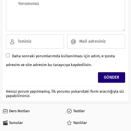
Daha sonraki yorumlarımda kullanılması için adım, e-posta
adresim ve site adresim bu tarayıcıya kaydedilsin.
Henüz yorum yapılmamış. İlk yorumu yukarıdaki form aracılığıyla siz
yapabilirsiniz.
Ders Notları
Testler
Sunular
Yazılılar