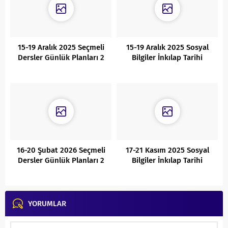
15-19 Aralık 2025 Seçmeli
15-19 Aralık 2025 Sosyal
Dersler Günlük Planları 2
Bilgiler İnkılap Tarihi
Günlük Planları
16-20 Şubat 2026 Seçmeli
17-21 Kasım 2025 Sosyal
Dersler Günlük Planları 2
Bilgiler İnkılap Tarihi
Günlük Planları
YORUMLAR