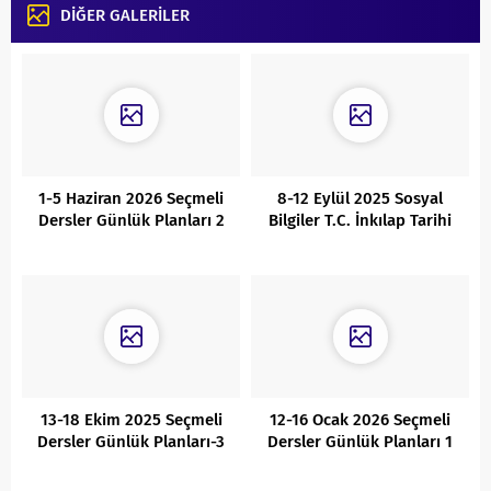
DİĞER GALERİLER
1-5 Haziran 2026 Seçmeli
8-12 Eylül 2025 Sosyal
Dersler Günlük Planları 2
Bilgiler T.C. İnkılap Tarihi
Günlük Ders Planları
13-18 Ekim 2025 Seçmeli
12-16 Ocak 2026 Seçmeli
Dersler Günlük Planları-3
Dersler Günlük Planları 1