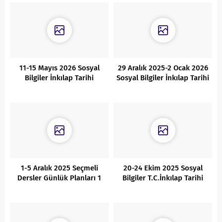
11-15 Mayıs 2026 Sosyal
29 Aralık 2025-2 Ocak 2026
Bilgiler İnkılap Tarihi
Sosyal Bilgiler İnkılap Tarihi
Günlük Planları
Günlük Planları
1-5 Aralık 2025 Seçmeli
20-24 Ekim 2025 Sosyal
Dersler Günlük Planları 1
Bilgiler T.C.İnkılap Tarihi
Günlük Planları