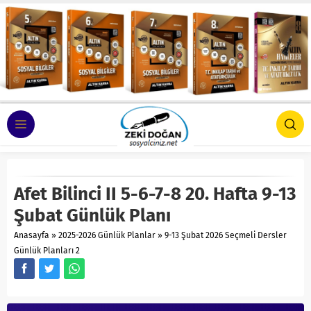
Afet Bilinci II 5-6-7-8 20. Hafta 9-13
Şubat Günlük Planı
Anasayfa
»
2025-2026 Günlük Planlar
»
9-13 Şubat 2026 Seçmeli Dersler
Günlük Planları 2