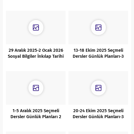
Planları 2
Planları 1
29 Aralık 2025-2 Ocak 2026
13-18 Ekim 2025 Seçmeli
Sosyal Bilgiler İnkılap Tarihi
Dersler Günlük Planları-3
Günlük Planları
1-5 Aralık 2025 Seçmeli
20-24 Ekim 2025 Seçmeli
Dersler Günlük Planları 2
Dersler Günlük Planları-3