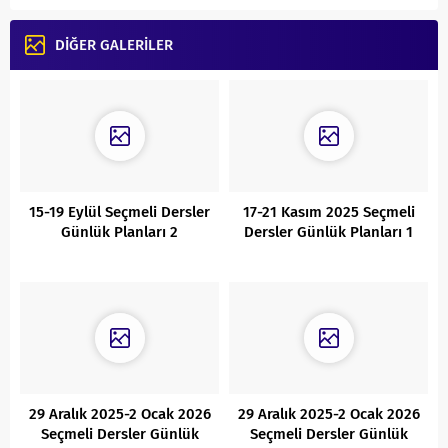
DİĞER GALERİLER
15-19 Eylül Seçmeli Dersler
17-21 Kasım 2025 Seçmeli
Günlük Planları 2
Dersler Günlük Planları 1
29 Aralık 2025-2 Ocak 2026
29 Aralık 2025-2 Ocak 2026
Seçmeli Dersler Günlük
Seçmeli Dersler Günlük