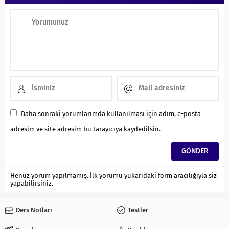
Daha sonraki yorumlarımda kullanılması için adım, e-posta
adresim ve site adresim bu tarayıcıya kaydedilsin.
Henüz yorum yapılmamış. İlk yorumu yukarıdaki form aracılığıyla siz
yapabilirsiniz.
Ders Notları
Testler