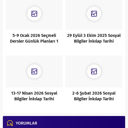
5-9 Ocak 2026 Seçmeli
29 Eylül 3 Ekim 2025 Sosyal
Dersler Günlük Planları 1
Bilgiler İnkılap Tarihi
Günlük Planları
13-17 Nisan 2026 Sosyal
2-6 Şubat 2026 Sosyal
Bilgiler İnkılap Tarihi
Bilgiler İnkılap Tarihi
Günlük Planları
Günlük Planları
YORUMLAR