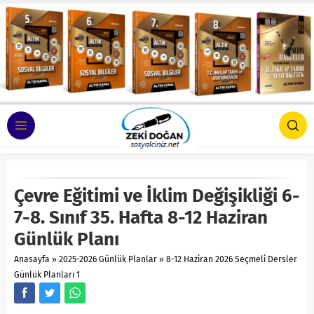
Çevre Eğitimi ve İklim Değişikliği 6-
7-8. Sınıf 35. Hafta 8-12 Haziran
Günlük Planı
Anasayfa
»
2025-2026 Günlük Planlar
»
8-12 Haziran 2026 Seçmeli Dersler
Günlük Planları 1