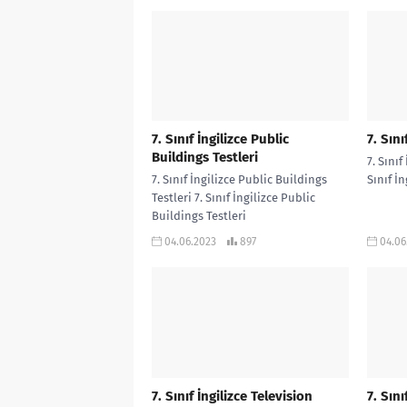
7. Sınıf İngilizce Public
7. Sını
Buildings Testleri
7. Sınıf
7. Sınıf İngilizce Public Buildings
Sınıf İ
Testleri 7. Sınıf İngilizce Public
Buildings Testleri
04.06.2023
897
04.06
7. Sınıf İngilizce Television
7. Sın