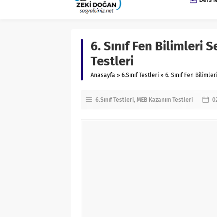
6. Sınıf Fen Bilimleri 
Testleri
Anasayfa
»
6.Sınıf Testleri
»
6. Sınıf Fen Bilimle
6.Sınıf Testleri
MEB Kazanım Testleri
0