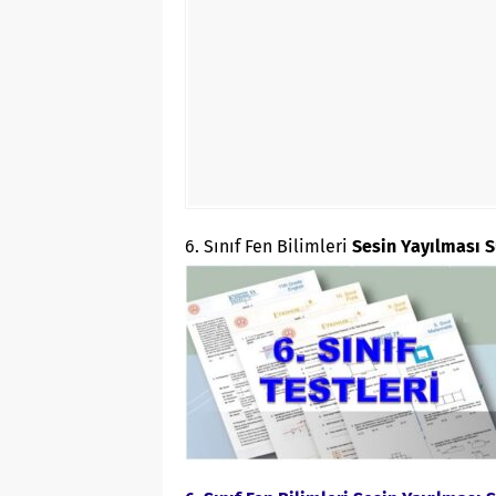
6. Sınıf Fen Bilimleri
Sesin Yayılması Sü