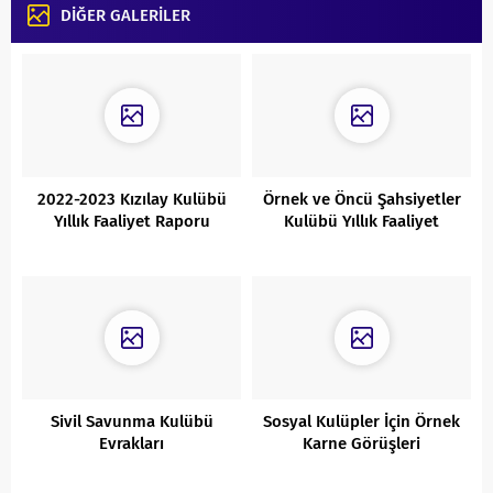
DİĞER GALERİLER
2022-2023 Kızılay Kulübü
Örnek ve Öncü Şahsiyetler
Yıllık Faaliyet Raporu
Kulübü Yıllık Faaliyet
Raporu
Sivil Savunma Kulübü
Sosyal Kulüpler İçin Örnek
Evrakları
Karne Görüşleri