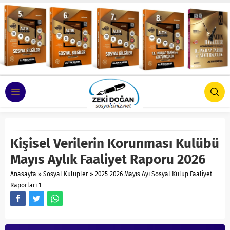
Kişisel Verilerin Korunması Kulübü
Mayıs Aylık Faaliyet Raporu 2026
Anasayfa
»
Sosyal Kulüpler
»
2025-2026 Mayıs Ayı Sosyal Kulüp Faaliyet
Raporları 1