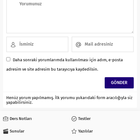
Daha sonraki yorumlarımda kullanılması için adım, e-posta
adresim ve site adresim bu tarayıcıya kaydedilsin.
Henüz yorum yapılmamış. İlk yorumu yukarıdaki form aracılığıyla siz
yapabilirsiniz.
Ders Notları
Testler
Sunular
Yazılılar