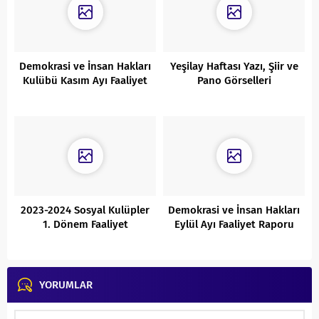
Demokrasi ve İnsan Hakları
Yeşilay Haftası Yazı, Şiir ve
Kulübü Kasım Ayı Faaliyet
Pano Görselleri
Raporu
2023-2024 Sosyal Kulüpler
Demokrasi ve İnsan Hakları
1. Dönem Faaliyet
Eylül Ayı Faaliyet Raporu
Raporları-I
YORUMLAR