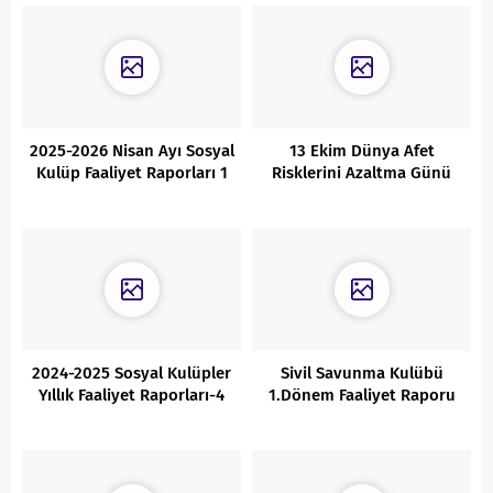
2025-2026 Nisan Ayı Sosyal
13 Ekim Dünya Afet
Kulüp Faaliyet Raporları 1
Risklerini Azaltma Günü
2024-2025 Sosyal Kulüpler
Sivil Savunma Kulübü
Yıllık Faaliyet Raporları-4
1.Dönem Faaliyet Raporu