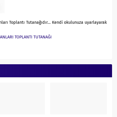
ları Toplantı Tutanağıdır… Kendi okulunuza uyarlayarak
ANLARI TOPLANTI TUTANAĞI