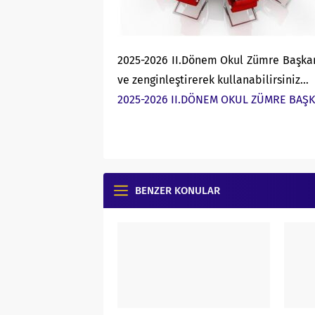
2025-2026 II.Dönem Okul Zümre Başkan
ve zenginleştirerek kullanabilirsiniz…
2025-2026 II.DÖNEM OKUL ZÜMRE BAŞK
BENZER KONULAR