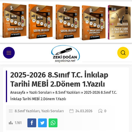
2025-2026 8.Sınıf T.C. İnkılap
Tarihi MEBİ 2.Dönem 1.Yazılı
Anasayfa
»
Yazılı Soruları
»
8.Sınıf Yazılıları
»
2025-2026 8.Sınıf T.C.
İnkılap Tarihi MEBİ 2.Dönem 1.Yazılı
8.Sınıf Yazılıları
Yazılı Soruları
24.03.2026
0
1.161