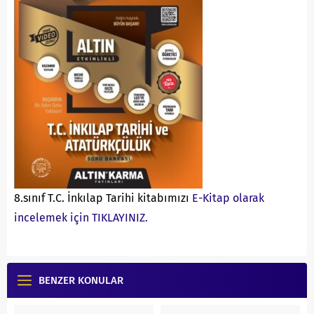
8.sınıf T.C. İnkılap Tarihi kitabımızı
E-Kitap olarak
incelemek için TIKLAYINIZ.
BENZER KONULAR