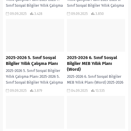
Sınıf Sosyal Bilgiler Yıllık Çalışma
Sınıf Sosyal Bilgiler Yıllık Çalışma
Planı PDF
Planı PDF
09.09.2025
3.428
09.09.2025
3.850
2025-2026 5. Sınıf Sosyal
2025-2026 6. Sınıf Sosyal
Bilgiler Yıllık Çalışma Planı
Bilgiler MEB Yıllık Planı
(Word)
2025-2026 5. Sınıf Sosyal Bilgiler
Yıllık Çalışma Planı 2025-2026 5.
2025-2026 6. Sınıf Sosyal Bilgiler
Sınıf Sosyal Bilgiler Yıllık Çalışma
MEB Yıllık Planı (Word) 2025-2026
Planı PDF
6. Sınıf Sosyal Bilgiler Yıllık Planı-
09.09.2025
3.879
04.09.2025
13.535
WORD 2025-2026 6. SINIF SOSYAL...