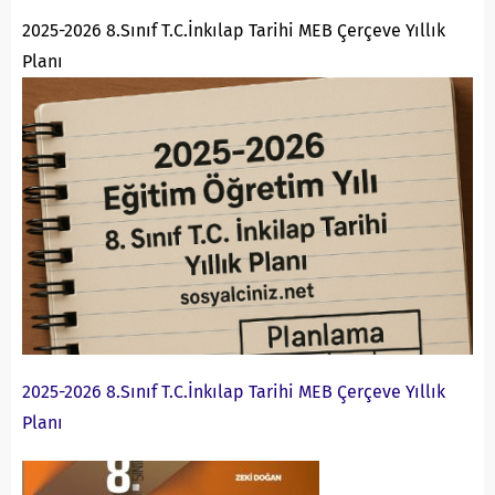
2025-2026 8.Sınıf T.C.İnkılap Tarihi MEB Çerçeve Yıllık
Planı
2025-2026 8.Sınıf T.C.İnkılap Tarihi MEB Çerçeve Yıllık
Planı