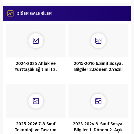
DİĞER GALERİLER
2024-2025 Ahlak ve
2015-2016 6.Sınıf Sosyal
Yurttaşlık Eğitimi I 2.
Bilgiler 2.Dönem 2.Yazılı
Dönem 2. Yazılı Cevaplı
2025-2026 7-8.Sınıf
2023-2024 6. Sınıf Sosyal
Teknoloji ve Tasarım
Bilgiler 1. Dönem 2. Açık