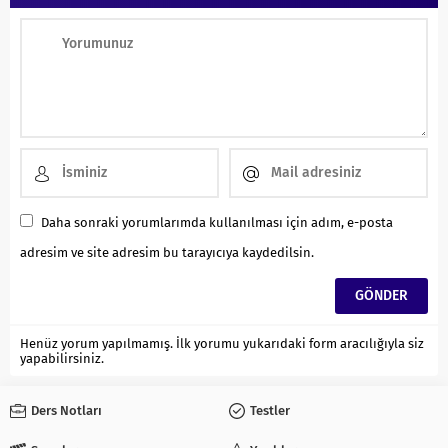
Daha sonraki yorumlarımda kullanılması için adım, e-posta
adresim ve site adresim bu tarayıcıya kaydedilsin.
Henüz yorum yapılmamış. İlk yorumu yukarıdaki form aracılığıyla siz
yapabilirsiniz.
Ders Notları
Testler