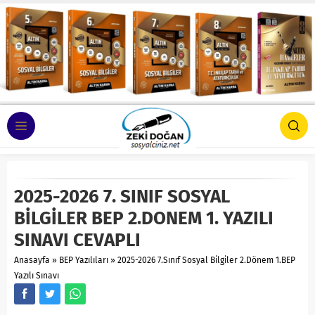
2025-2026 7. SINIF SOSYAL
BİLGİLER BEP 2.DONEM 1. YAZILI
SINAVI CEVAPLI
Anasayfa
»
BEP Yazılıları
»
2025-2026 7.Sınıf Sosyal Bilgiler 2.Dönem 1.BEP
Yazılı Sınavı