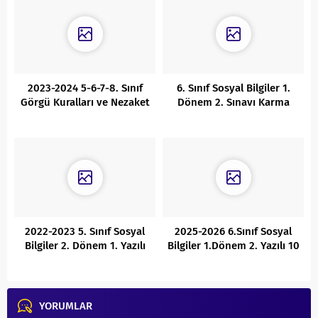
2023-2024 5-6-7-8. Sınıf
6. Sınıf Sosyal Bilgiler 1.
Görgü Kuralları ve Nezaket
Dönem 2. Sınavı Karma
1. Dönem 2. Yazılı Cevaplı
Cevaplı
2022-2023 5. Sınıf Sosyal
2025-2026 6.Sınıf Sosyal
Bilgiler 2. Dönem 1. Yazılı
Bilgiler 1.Dönem 2. Yazılı 10
Karma
Soruluk Cevaplı
YORUMLAR