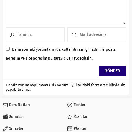
Daha sonraki yorumlarımda kullanılması için adım, e-posta
adresim ve site adresim bu tarayıcıya kaydedilsin.
Henüz yorum yapılmamış. İlk yorumu yukarıdaki form aracılığıyla siz
yapabilirsiniz.
Ders Notları
Testler
Sunular
Yazılılar
Sınavlar
Planlar