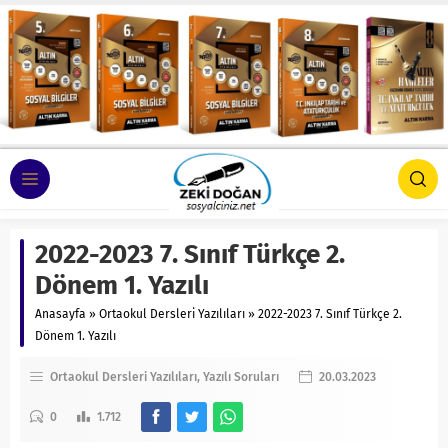
2022-2023 7. Sınıf Türkçe 2.
Dönem 1. Yazılı
Anasayfa
»
Ortaokul Dersleri Yazılıları
»
2022-2023 7. Sınıf Türkçe 2.
Dönem 1. Yazılı
Ortaokul Dersleri Yazılıları
Yazılı Soruları
20.03.2023
0
1.712