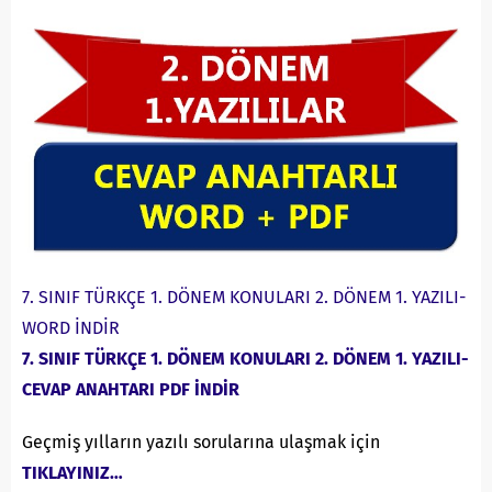
7. SINIF TÜRKÇE 1. DÖNEM KONULARI 2. DÖNEM 1. YAZILI-
WORD İNDİR
7. SINIF TÜRKÇE 1. DÖNEM KONULARI 2. DÖNEM 1. YAZILI-
CEVAP ANAHTARI PDF İNDİR
Geçmiş yılların yazılı sorularına ulaşmak için
TIKLAYINIZ…