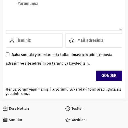
Daha sonraki yorumlarımda kullanılması için adım, e-posta
adresim ve site adresim bu tarayıcıya kaydedilsin.
Henüz yorum yapılmamış. İlk yorumu yukarıdaki form aracılığıyla siz
yapabilirsiniz.
Ders Notları
Testler
Sunular
Yazılılar