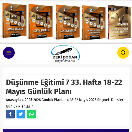
Düşünme Eğitimi 7 33. Hafta 18-22
Mayıs Günlük Planı
Anasayfa
»
2025-2026 Günlük Planlar
»
18-22 Mayıs 2026 Seçmeli Dersler
Günlük Planları 1