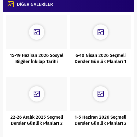
DİĞER GALERİLER
15-19 Haziran 2026 Sosyal
6-10 Nisan 2026 Seçmeli
Bilgiler İnkılap Tarihi
Dersler Günlük Planları 1
Günlük Planları
22-26 Aralık 2025 Seçmeli
1-5 Haziran 2026 Seçmeli
Dersler Günlük Planları 2
Dersler Günlük Planları 2