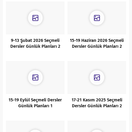
9-13 Şubat 2026 Seçmeli
15-19 Haziran 2026 Seçmeli
Dersler Günlük Planları 2
Dersler Günlük Planları 2
15-19 Eylül Seçmeli Dersler
17-21 Kasım 2025 Seçmeli
Günlük Planları 1
Dersler Günlük Planları 2