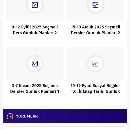
8-12 Eylül 2025 Seçmeli
15-19 Aralık 2025 Seçmeli
Ders Günlük Planları 2
Dersler Günlük Planları 2
3-7 Kasım 2025 Seçmeli
15-19 Eylül Sosyal Bilgiler
Dersler Günlük Planları 1
T.C. İnkılap Tarihi Günlük
Planları
YORUMLAR