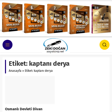
Etiket:
kaptanı derya
Anasayfa
»
Etiket: kaptanı derya
Osmanlı Devleti Divan