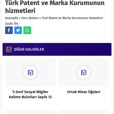
Türk Patent ve Marka Kurumunun
hizmetleri
Anasayfa
»
Ders Notları
»
Türk Patent ve Marka Kurumunun Hizmetleri
Sayfa 104
DİĞER GALERİLER
5.Sınıf Sosyal Bilgiler
Ortak Miras Öğeleri
Kelime Bulutları Sayfa 12