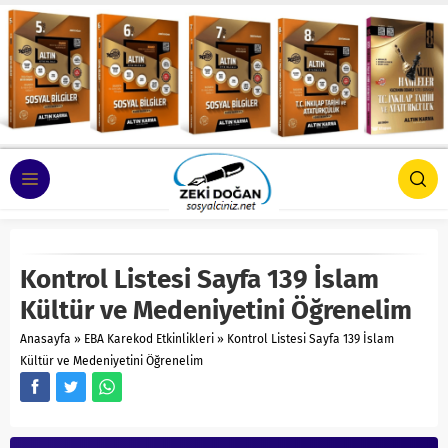
Kontrol Listesi Sayfa 139 İslam
Kültür ve Medeniyetini Öğrenelim
Anasayfa
»
EBA Karekod Etkinlikleri
»
Kontrol Listesi Sayfa 139 İslam
Kültür ve Medeniyetini Öğrenelim