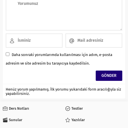
Daha sonraki yorumlarımda kullanılması için adım, e-posta
adresim ve site adresim bu tarayıcıya kaydedilsin.
Henüz yorum yapılmamış. İlk yorumu yukarıdaki form aracılığıyla siz
yapabilirsiniz.
Ders Notları
Testler
Sunular
Yazılılar