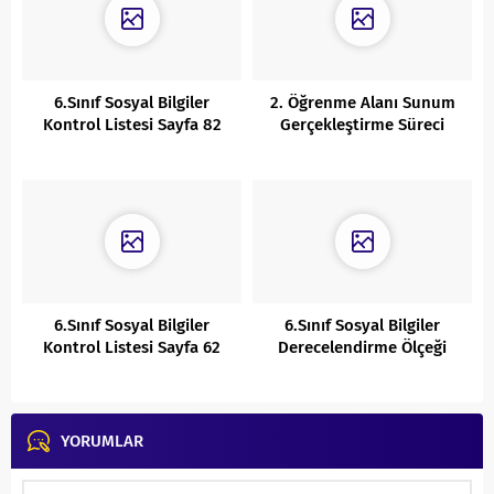
6.Sınıf Sosyal Bilgiler
2. Öğrenme Alanı Sunum
Kontrol Listesi Sayfa 82
Gerçekleştirme Süreci
Kontrol Listesi
6.Sınıf Sosyal Bilgiler
6.Sınıf Sosyal Bilgiler
Kontrol Listesi Sayfa 62
Derecelendirme Ölçeği
Sayfa 60
YORUMLAR