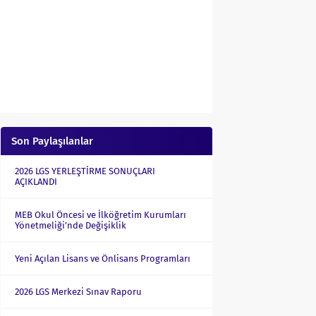
Son Paylaşılanlar
2026 LGS YERLEŞTİRME SONUÇLARI
AÇIKLANDI
MEB Okul Öncesi ve İlköğretim Kurumları
Yönetmeliği’nde Değişiklik
Yeni Açılan Lisans ve Önlisans Programları
2026 LGS Merkezi Sınav Raporu