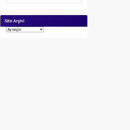
Site Arşivi