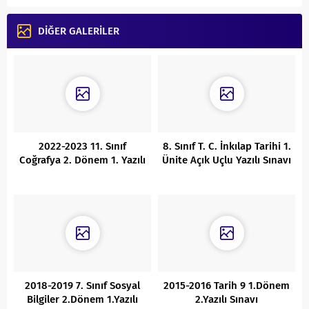
DİĞER GALERİLER
2022-2023 11. Sınıf
8. Sınıf T. C. İnkılap Tarihi 1.
Coğrafya 2. Dönem 1. Yazılı
Ünite Açık Uçlu Yazılı Sınavı
Cevaplı
2018-2019 7. Sınıf Sosyal
2015-2016 Tarih 9 1.Dönem
Bilgiler 2.Dönem 1.Yazılı
2.Yazılı Sınavı