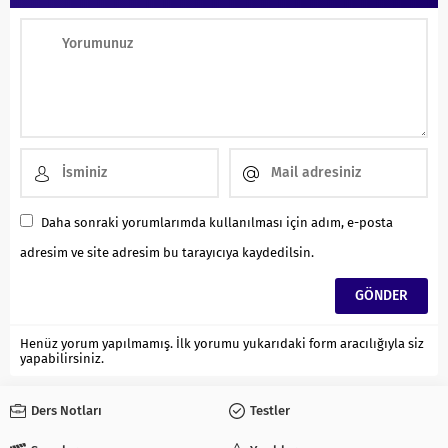
Daha sonraki yorumlarımda kullanılması için adım, e-posta
adresim ve site adresim bu tarayıcıya kaydedilsin.
Henüz yorum yapılmamış. İlk yorumu yukarıdaki form aracılığıyla siz
yapabilirsiniz.
Ders Notları
Testler