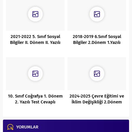
2021-2022 5. Sınıf Sosyal
2018-2019 6.Sınıf Sosyal
Bilgiler II. Dönem II. Yazılı
Bilgiler 2.Dönem 1.Yazılı
Test
(Hazırlık)
10. Sınıf Coğrafya 1. Dönem
2024-2025 Çevre Eğitimi ve
2. Yazılı Test Cevaplı
İklim Değişikliği 2.Dönem
2.Yazılı Cevaplı
YORUMLAR