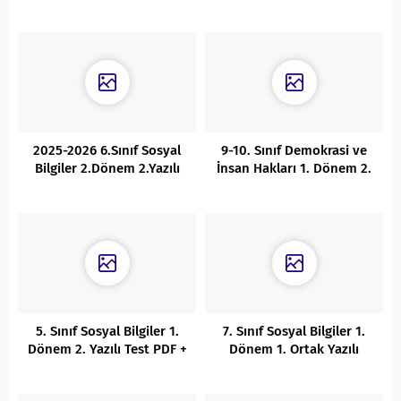
Sınavı
1. Yazılı Cevaplı
2025-2026 6.Sınıf Sosyal
9-10. Sınıf Demokrasi ve
Bilgiler 2.Dönem 2.Yazılı
İnsan Hakları 1. Dönem 2.
4.Senaryo Cevaplı
Yazılı Cevaplı
5. Sınıf Sosyal Bilgiler 1.
7. Sınıf Sosyal Bilgiler 1.
Dönem 2. Yazılı Test PDF +
Dönem 1. Ortak Yazılı
Cevaplı
Sınavı