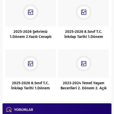
2025-2026 Şehrimiz
2025-2026 8.Sınıf T.C.
1.Dönem 2.Yazılı Cevaplı
İnkılap Tarihi 1.Dönem
1.Yazılı 1. Senaryo – Cevaplı
2025-2026 8.Sınıf T.C.
2023-2024 Temel Yaşam
İnkılap Tarihi 1.Dönem
Becerileri 2. Dönem 2. Açık
1.Yazılı 3. Senaryo–Cevaplı
Uçlu Yazılı Cevaplı
YORUMLAR