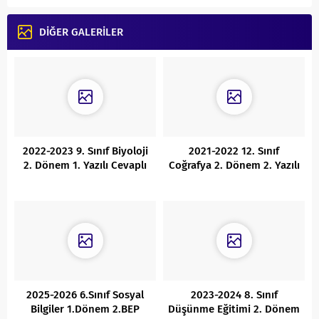
DİĞER GALERİLER
2022-2023 9. Sınıf Biyoloji
2021-2022 12. Sınıf
2. Dönem 1. Yazılı Cevaplı
Coğrafya 2. Dönem 2. Yazılı
2025-2026 6.Sınıf Sosyal
2023-2024 8. Sınıf
Bilgiler 1.Dönem 2.BEP
Düşünme Eğitimi 2. Dönem