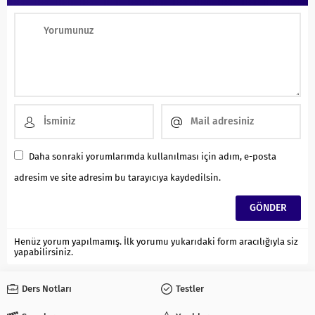
Daha sonraki yorumlarımda kullanılması için adım, e-posta
adresim ve site adresim bu tarayıcıya kaydedilsin.
Henüz yorum yapılmamış. İlk yorumu yukarıdaki form aracılığıyla siz
yapabilirsiniz.
Ders Notları
Testler