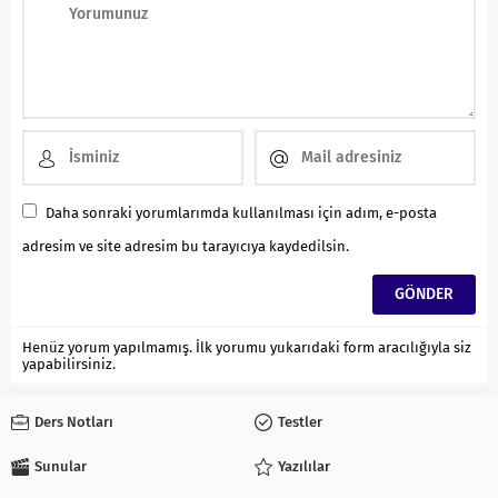
Daha sonraki yorumlarımda kullanılması için adım, e-posta
adresim ve site adresim bu tarayıcıya kaydedilsin.
Henüz yorum yapılmamış. İlk yorumu yukarıdaki form aracılığıyla siz
yapabilirsiniz.
Ders Notları
Testler
Sunular
Yazılılar