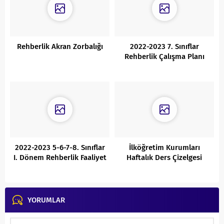
Rehberlik Akran Zorbalığı
2022-2023 7. Sınıflar
Rehberlik Çalışma Planı
2022-2023 5-6-7-8. Sınıflar
İlköğretim Kurumları
I. Dönem Rehberlik Faaliyet
Haftalık Ders Çizelgesi
Raporu
YORUMLAR