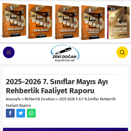
2025-2026 7. Sınıflar Mayıs Ayı
Rehberlik Faaliyet Raporu
Anasayfa
»
Rehberlik Evrakları
»
2025-2026 5-6-7-8.Sınıflar Rehberlik
Faaliyet Raporu