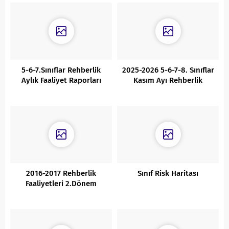
5-6-7.Sınıflar Rehberlik
2025-2026 5-6-7-8. Sınıflar
Aylık Faaliyet Raporları
Kasım Ayı Rehberlik
Faaliyet Raporu
2016-2017 Rehberlik
Sınıf Risk Haritası
Faaliyetleri 2.Dönem
Raporu