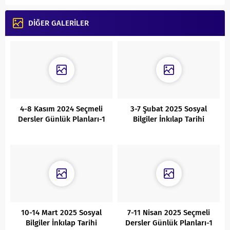
DİĞER GALERİLER
4-8 Kasım 2024 Seçmeli
3-7 Şubat 2025 Sosyal
Dersler Günlük Planları-1
Bilgiler İnkılap Tarihi
Günlük Planları
10-14 Mart 2025 Sosyal
7-11 Nisan 2025 Seçmeli
Bilgiler İnkılap Tarihi
Dersler Günlük Planları-1