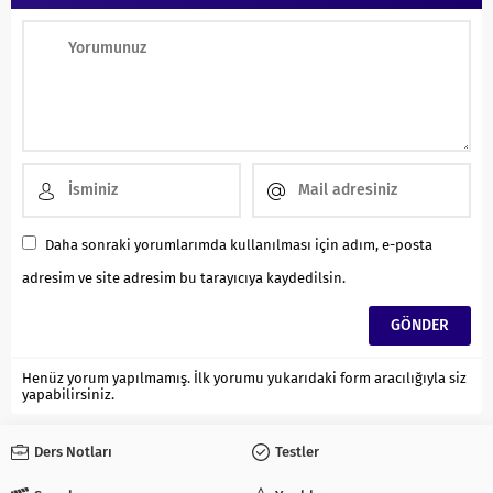
Daha sonraki yorumlarımda kullanılması için adım, e-posta
adresim ve site adresim bu tarayıcıya kaydedilsin.
Henüz yorum yapılmamış. İlk yorumu yukarıdaki form aracılığıyla siz
yapabilirsiniz.
Ders Notları
Testler