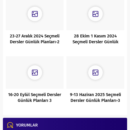
23-27 Aralık 2024 Seçmeli
28 Ekim 1 Kasım 2024
Dersler Günlük Planları-2
Seçmeli Dersler Günlük
Planları-3
16-20 Eylül Seçmeli Dersler
9-13 Haziran 2025 Seçmeli
Günlük Planları 3
Dersler Günlük Planları-3
YORUMLAR