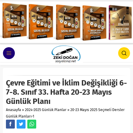
Çevre Eğitimi ve İklim Değişikliği 6-
7-8. Sınıf 33. Hafta 20-23 Mayıs
Günlük Planı
Anasayfa
»
2024-2025 Günlük Planlar
»
20-23 Mayıs 2025 Seçmeli Dersler
Günlük Planları-1