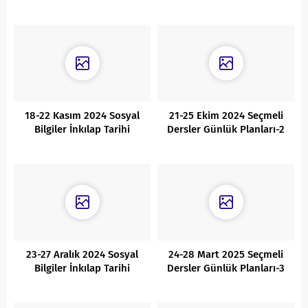
Günlük Planları
18-22 Kasım 2024 Sosyal
21-25 Ekim 2024 Seçmeli
Bilgiler İnkılap Tarihi
Dersler Günlük Planları-2
Günlük Planları
23-27 Aralık 2024 Sosyal
24-28 Mart 2025 Seçmeli
Bilgiler İnkılap Tarihi
Dersler Günlük Planları-3
Günlük Planları